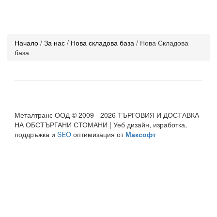
Начало
/
За нас
/
Нова складова база
/ Нова Складова
база
Металтранс ООД © 2009 - 2026 ТЪРГОВИЯ И ДОСТАВКА
НА ОБСТЪРГАНИ СТОМАНИ | Уеб дизайн, изработка,
поддръжка и
SEO
оптимизация от
Максофт