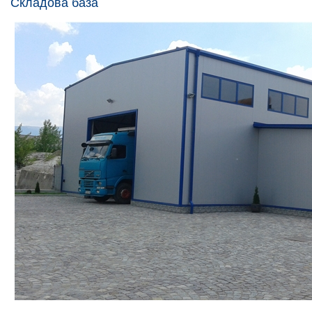
Складова база