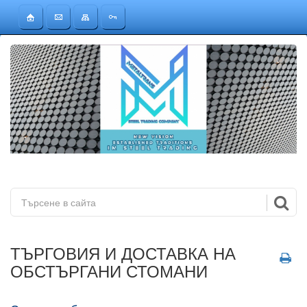
ТЪРГОВИЯ И ДОСТАВКА НА
ОБСТЪРГАНИ СТОМАНИ