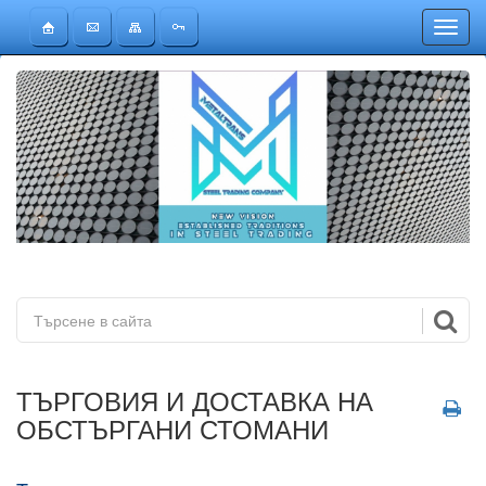
Toggl
ТЪРГОВИЯ И ДОСТАВКА НА
ОБСТЪРГАНИ СТОМАНИ