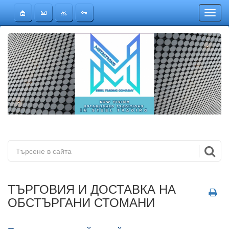
Toggl
ТЪРГОВИЯ И ДОСТАВКА НА
ОБСТЪРГАНИ СТОМАНИ